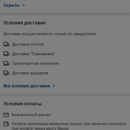
Скрыть
Условия доставки
Доставка осуществляется только по предоплате.
Доставка почтой
Доставка "Самовывоз"
Транспортная компания
Доставка курьером
Все условия доставки
Условия оплаты
Безналичный расчет
Оплата наличными возможна только при наличии паспорта
при оплате через кассу банка