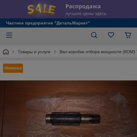
Частное предприятие "ДетальМаркет"
Товары и услуги
Вал коробки отбора мощности (КОМ)
Новинка