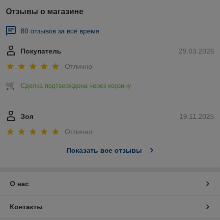
Отзывы о магазине
80 отзывов за всё время
Покупатель
29.03.2026
Отлично
Сделка подтверждена через корзину
Зоя
19.11.2025
Отлично
Показать все отзывы
О нас
Контакты