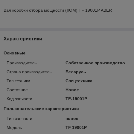
Вал коробки отбора мощности (КОМ) TF 19001P ABER
Характеристики
Основные
Производитель
Собственное производство
Страна производитель
Беларусь
Тип техники
Спецтехника
Состояние
Новое
Код запчасти
TF-19001P
Пользовательские характеристики
Тип запчасти
новое
Модель
TF 19001P