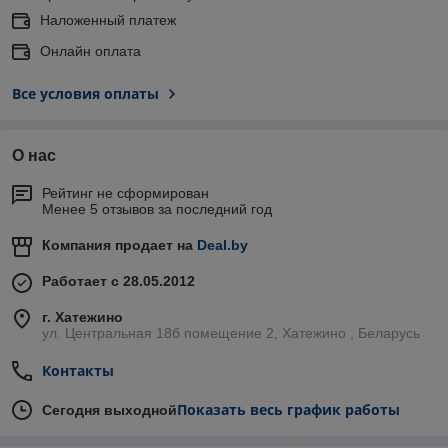
Наложенный платеж
Онлайн оплата
Все условия оплаты
О нас
Рейтинг не сформирован
Менее 5 отзывов за последний год
Компания продает на
Deal.by
Работает с 28.05.2012
г. Хатежино
ул. Центральная 18б помещение 2, Хатежино , Беларусь
Контакты
Показать весь график работы
Сегодня выходной