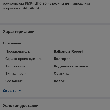
ремкомплект КБ3Ч ЦПС 90 из резины для гидравлики
погрузчика BALKANCAR
Характеристики
Основные
Производитель
Balkancar Record
Страна производитель
Болгария
Тип техники
Подъемная техника
Тип запчасти
Оригинал
Состояние
Новое
Скрыть
Условия доставки