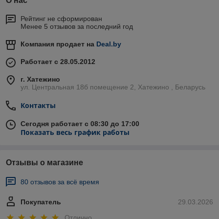
О нас
Рейтинг не сформирован
Менее 5 отзывов за последний год
Компания продает на
Deal.by
Работает с 28.05.2012
г. Хатежино
ул. Центральная 18б помещение 2, Хатежино , Беларусь
Контакты
Сегодня работает с 08:30 до 17:00
Показать весь график работы
Отзывы о магазине
80 отзывов за всё время
Покупатель
29.03.2026
Отлично