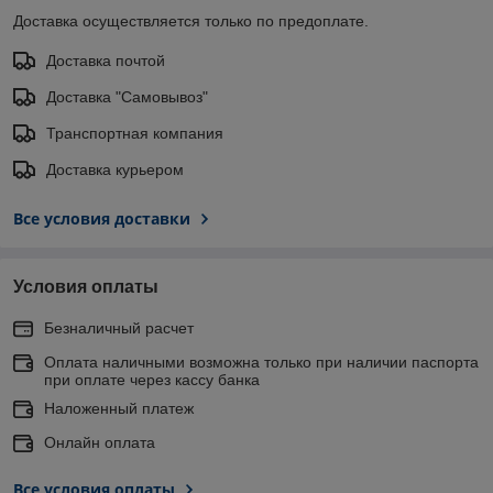
Доставка осуществляется только по предоплате.
Доставка почтой
Доставка "Самовывоз"
Транспортная компания
Доставка курьером
Все условия доставки
Условия оплаты
Безналичный расчет
Оплата наличными возможна только при наличии паспорта
при оплате через кассу банка
Наложенный платеж
Онлайн оплата
Все условия оплаты