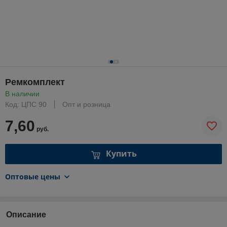
Ремкомплект
В наличии
Код: ЦПС 90
Опт и розница
7,60
руб.
Купить
Оптовые цены
Описание