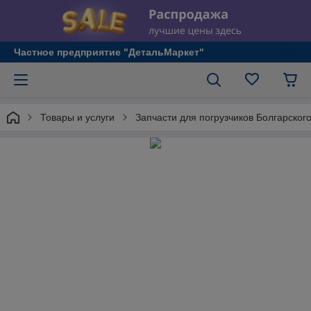
Частное предприятие "ДетальМаркет"
Товары и услуги
Запчасти для погрузчиков Болгарског