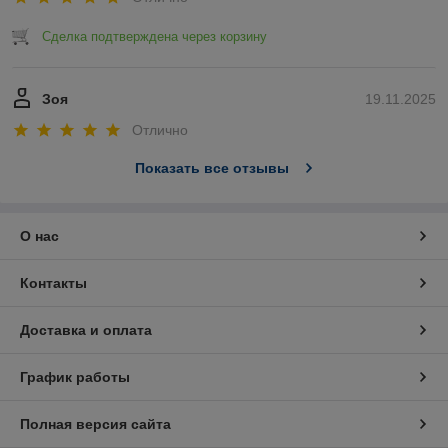
Сделка подтверждена через корзину
Зоя
19.11.2025
Отлично
Показать все отзывы
О нас
Контакты
Доставка и оплата
График работы
Полная версия сайта