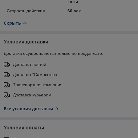
кожи
Скорость действия
60 сек
Скрыть
Условия доставки
Доставка осуществляется только по предоплате.
Доставка почтой
Доставка "Самовывоз"
Транспортная компания
Доставка курьером
Все условия доставки
Условия оплаты