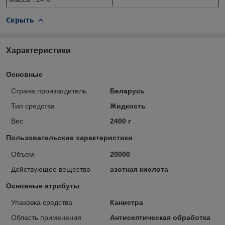
Скрыть
Характеристики
Основные
Страна производитель
Беларусь
Тип средства
Жидкость
Вес
2400 г
Пользовательские характеристики
Объем
20000
Действующее вещество
азотная кислота
Основные атрибуты
Упаковка средства
Канистра
Область применения
Антисептическая обработка