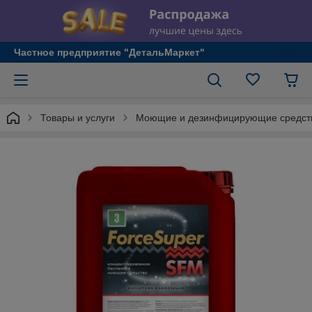
Частное предприятие "ДетальМаркет"
Товары и услуги
Моющие и дезинфицирующие средст