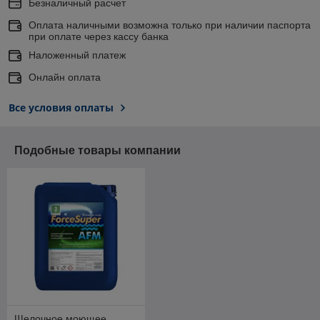
Безналичный расчет
Оплата наличными возможна только при наличии паспорта
при оплате через кассу банка
Наложенный платеж
Онлайн оплата
Все условия оплаты
Подобные товары компании
Щелочное моющее