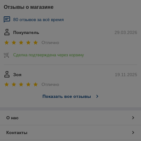
Отзывы о магазине
80 отзывов за всё время
Покупатель
29.03.2026
Отлично
Сделка подтверждена через корзину
Зоя
19.11.2025
Отлично
Показать все отзывы
О нас
Контакты