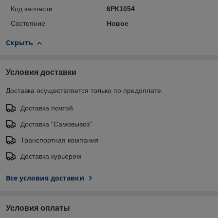
Код запчасти
6РК1054
Состояние
Новое
Скрыть
Условия доставки
Доставка осуществляется только по предоплате.
Доставка почтой
Доставка "Самовывоз"
Транспортная компания
Доставка курьером
Все условия доставки
Условия оплаты