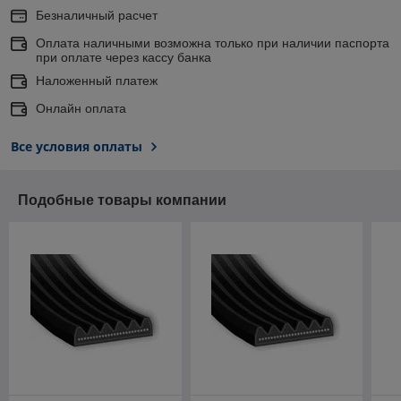
Безналичный расчет
Оплата наличными возможна только при наличии паспорта
при оплате через кассу банка
Наложенный платеж
Онлайн оплата
Все условия оплаты
Подобные товары компании