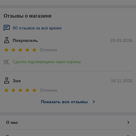
Отзывы о магазине
80 отзывов за всё время
Покупатель
29.03.2026
Отлично
Сделка подтверждена через корзину
Зоя
19.11.2025
Отлично
Показать все отзывы
О нас