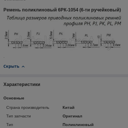
Ремень поликлиновый 6РК-1054 (6-ти ручейковый)
.
Скрыть
Характеристики
Основные
Страна производитель
Китай
Тип запчасти
Оригинал
Тип
Поликлиновый