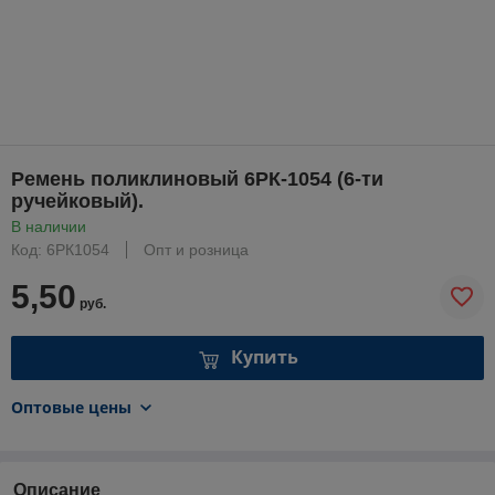
Ремень поликлиновый 6РК-1054 (6-ти
ручейковый).
В наличии
Код: 6РК1054
Опт и розница
5,50
руб.
Купить
Оптовые цены
Описание