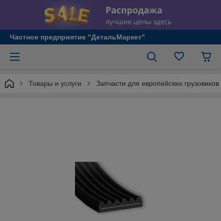
Частное предприятие "ДетальМаркет"
Товары и услуги
Запчасти для европейских грузовиков