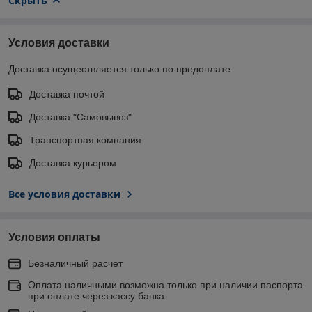
Скрыть
Условия доставки
Доставка осуществляется только по предоплате.
Доставка почтой
Доставка "Самовывоз"
Транспортная компания
Доставка курьером
Все условия доставки
Условия оплаты
Безналичный расчет
Оплата наличными возможна только при наличии паспорта
при оплате через кассу банка