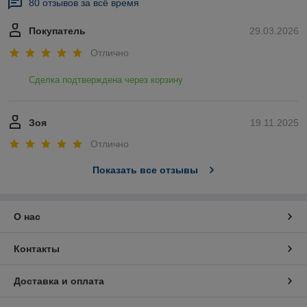
80 отзывов за всё время
Покупатель
29.03.2026
Отлично
Сделка подтверждена через корзину
Зоя
19.11.2025
Отлично
Показать все отзывы
О нас
Контакты
Доставка и оплата