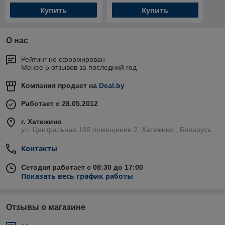
Купить
Купить
О нас
Рейтинг не сформирован
Менее 5 отзывов за последний год
Компания продает на
Deal.by
Работает с 28.05.2012
г. Хатежино
ул. Центральная 18б помещение 2, Хатежино , Беларусь
Контакты
Сегодня работает с 08:30 до 17:00
Показать весь график работы
Отзывы о магазине