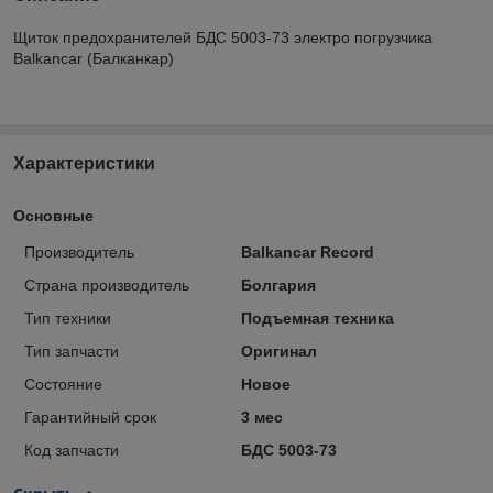
Щиток предохранителей БДС 5003-73 электро погрузчика
Balkancar (Балканкар)
Характеристики
Основные
Производитель
Balkancar Record
Страна производитель
Болгария
Тип техники
Подъемная техника
Тип запчасти
Оригинал
Состояние
Новое
Гарантийный срок
3 мес
Код запчасти
БДС 5003-73