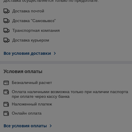
Доставка осуществляется только по предоплате.
Доставка почтой
Доставка "Самовывоз"
Транспортная компания
Доставка курьером
Все условия доставки
Условия оплаты
Безналичный расчет
Оплата наличными возможна только при наличии паспорта
при оплате через кассу банка
Наложенный платеж
Онлайн оплата
Все условия оплаты