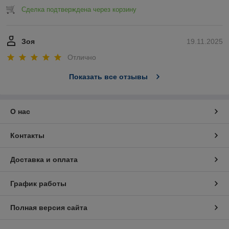
Сделка подтверждена через корзину
Зоя
19.11.2025
Отлично
Показать все отзывы
О нас
Контакты
Доставка и оплата
График работы
Полная версия сайта