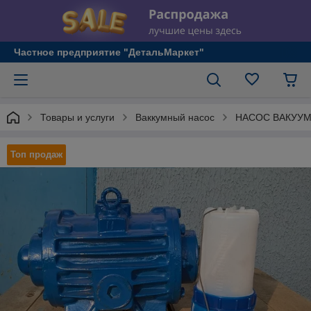
Частное предприятие "ДетальМаркет"
Товары и услуги
Ваккумный насос
НАСОС ВАКУУМНЫ
Топ продаж