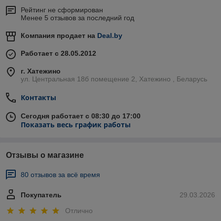
Рейтинг не сформирован
Менее 5 отзывов за последний год
Компания продает на
Deal.by
Работает с 28.05.2012
г. Хатежино
ул. Центральная 18б помещение 2, Хатежино , Беларусь
Контакты
Сегодня работает с 08:30 до 17:00
Показать весь график работы
Отзывы о магазине
80 отзывов за всё время
Покупатель
29.03.2026
Отлично