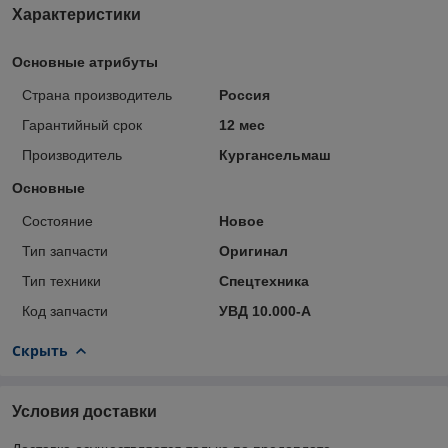
Характеристики
Основные атрибуты
Страна производитель
Россия
Гарантийный срок
12 мес
Производитель
Кургансельмаш
Основные
Состояние
Новое
Тип запчасти
Оригинал
Тип техники
Спецтехника
Код запчасти
УВД 10.000-А
Скрыть
Условия доставки