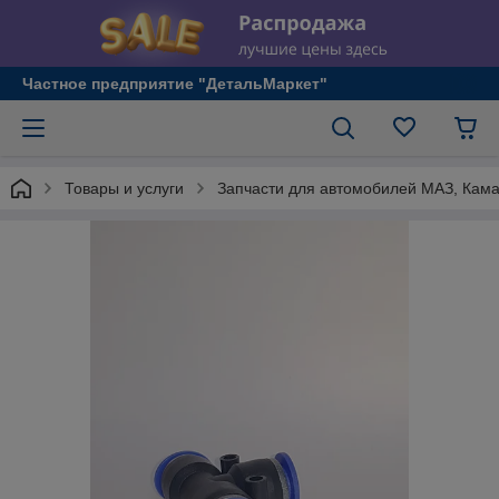
Частное предприятие "ДетальМаркет"
Товары и услуги
Запчасти для автомобилей МАЗ, Кама