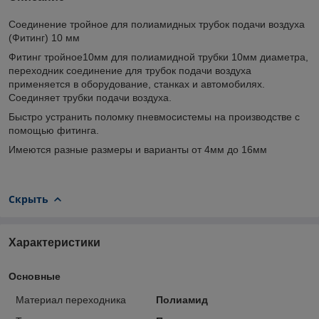
Соединение тройное для полиамидных трубок подачи воздуха
(Фитинг) 10 мм
Фитинг тройное10мм для полиамидной трубки 10мм диаметра,
переходник соединение для трубок подачи воздуха
применяется в оборудование, станках и автомобилях.
Соединяет трубки подачи воздуха.
Быстро устранить поломку пневмосистемы на производстве с
помощью фитинга.
Имеются разные размеры и варианты от 4мм до 16мм
Скрыть
Характеристики
Основные
Материал переходника
Полиамид