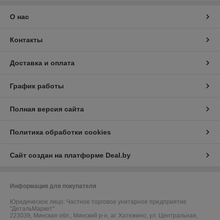
О нас
Контакты
Доставка и оплата
График работы
Полная версия сайта
Политика обработки cookies
Сайт создан на платформе Deal.by
Информация для покупателя
Юридическое лицо:
Частное торговое унитарное предприятие
"ДетальМаркет"
223039, Минская обл., Минский р-н, аг. Хатежино, ул. Центральная,