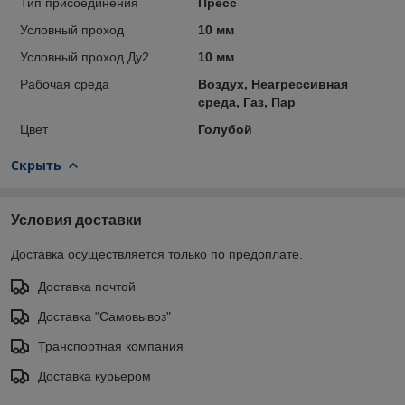
Тип присоединения
Пресс
Условный проход
10 мм
Условный проход Ду2
10 мм
Рабочая среда
Воздух, Неагрессивная
среда, Газ, Пар
Цвет
Голубой
Скрыть
Условия доставки
Доставка осуществляется только по предоплате.
Доставка почтой
Доставка "Самовывоз"
Транспортная компания
Доставка курьером