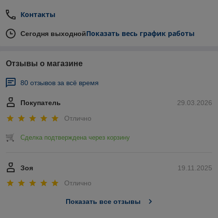
Контакты
Показать весь график работы
Сегодня выходной
Отзывы о магазине
80 отзывов за всё время
Покупатель
29.03.2026
Отлично
Сделка подтверждена через корзину
Зоя
19.11.2025
Отлично
Показать все отзывы