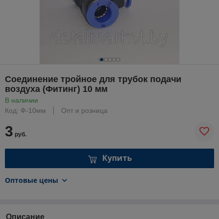
Соединение тройное для трубок подачи
воздуха (Фитинг) 10 мм
В наличии
Код: Ф-10мм
Опт и розница
3
руб.
Купить
Оптовые цены
Описание