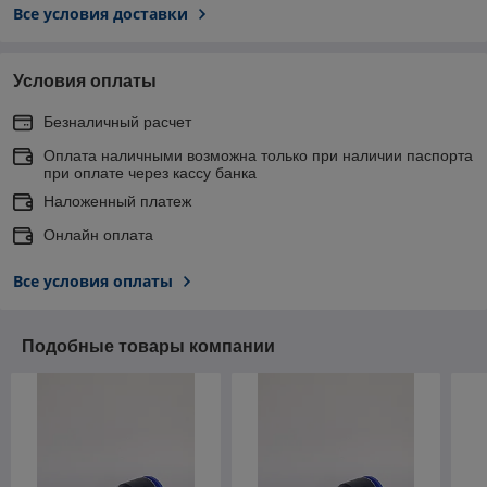
Все условия доставки
Условия оплаты
Безналичный расчет
Оплата наличными возможна только при наличии паспорта
при оплате через кассу банка
Наложенный платеж
Онлайн оплата
Все условия оплаты
Подобные товары компании