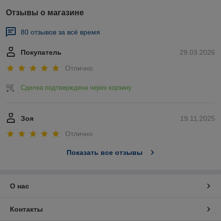
Отзывы о магазине
80 отзывов за всё время
Покупатель
29.03.2026
Отлично
Сделка подтверждена через корзину
Зоя
19.11.2025
Отлично
Показать все отзывы
О нас
Контакты