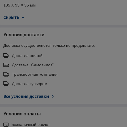
135 X 95 X 95 мм
Скрыть
Условия доставки
Доставка осуществляется только по предоплате.
Доставка почтой
Доставка "Самовывоз"
Транспортная компания
Доставка курьером
Все условия доставки
Условия оплаты
Безналичный расчет