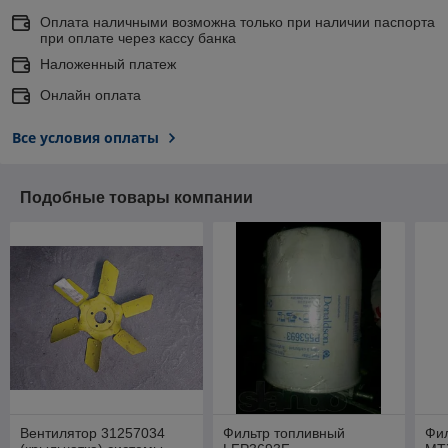
Оплата наличными возможна только при наличии паспорта
при оплате через кассу банка
Наложенный платеж
Онлайн оплата
Все условия оплаты
Подобные товары компании
Вентилятор 31257034
Фильтр топливный
Фи