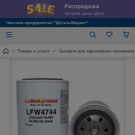
Частное предприятие "ДетальМаркет"
Товары и услуги
Запчасти для европейских грузовиков