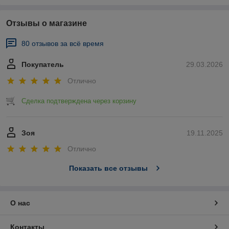
Отзывы о магазине
80 отзывов за всё время
Покупатель
29.03.2026
Отлично
Сделка подтверждена через корзину
Зоя
19.11.2025
Отлично
Показать все отзывы
О нас
Контакты