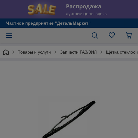
Частное предприятие "ДетальМаркет"
Товары и услуги
Запчасти ГАЗ/ЗИЛ
Щётка стеклоочи