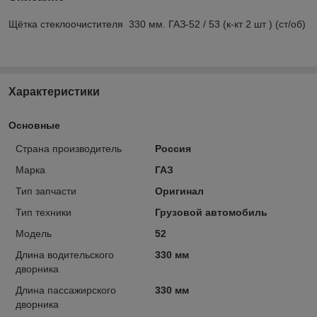
Щётка стеклоочистителя 330 мм. ГАЗ-52 / 53 (к-кт 2 шт ) (ст/об)
Характеристики
Основные
Страна производитель
Россия
Марка
ГАЗ
Тип запчасти
Оригинал
Тип техники
Грузовой автомобиль
Модель
52
Длина водительского
330 мм
дворника
Длина пассажирского
330 мм
дворника