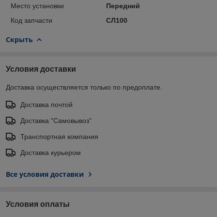
Место установки
Передний
Код запчасти
СЛ100
Скрыть
Условия доставки
Доставка осуществляется только по предоплате.
Доставка почтой
Доставка "Самовывоз"
Транспортная компания
Доставка курьером
Все условия доставки
Условия оплаты