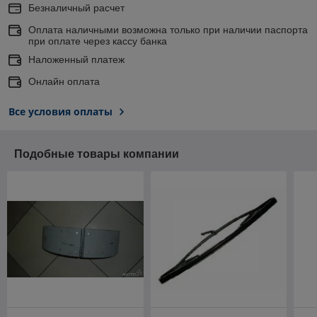
Безналичный расчет
Оплата наличными возможна только при наличии паспорта
при оплате через кассу банка
Наложенный платеж
Онлайн оплата
Все условия оплаты
Подобные товары компании