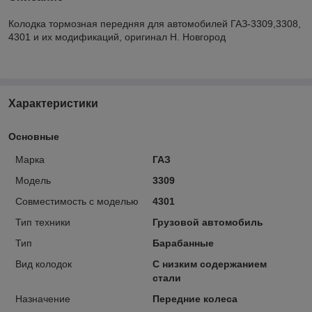
Колодка тормозная передняя для автомобилей ГАЗ-3309,3308,
4301 и их модификаций, оригинал Н. Новгород
Характеристики
Основные
Марка
ГАЗ
Модель
3309
Совместимость с моделью
4301
Тип техники
Грузовой автомобиль
Тип
Барабанные
Вид колодок
С низким содержанием
стали
Назначение
Передние колеса