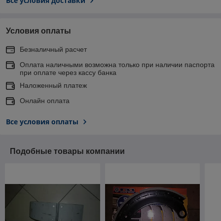
Все условия доставки
Условия оплаты
Безналичный расчет
Оплата наличными возможна только при наличии паспорта
при оплате через кассу банка
Наложенный платеж
Онлайн оплата
Все условия оплаты
Подобные товары компании