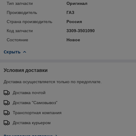
Тип запчасти
Оригинал
Производитель
ГАЗ
Страна производитель
Россия
Код запчасти
3309-3501090
Состояние
Новое
Скрыть
Условия доставки
Доставка осуществляется только по предоплате.
Доставка почтой
Доставка "Самовывоз"
Транспортная компания
Доставка курьером