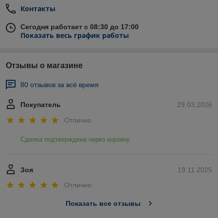
Контакты
Сегодня работает с 08:30 до 17:00
Показать весь график работы
Отзывы о магазине
80 отзывов за всё время
Покупатель
29.03.2026
Отлично
Сделка подтверждена через корзину
Зоя
19.11.2025
Отлично
Показать все отзывы