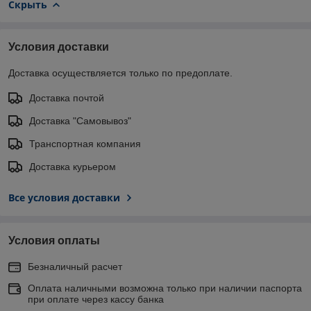
Скрыть
Условия доставки
Доставка осуществляется только по предоплате.
Доставка почтой
Доставка "Самовывоз"
Транспортная компания
Доставка курьером
Все условия доставки
Условия оплаты
Безналичный расчет
Оплата наличными возможна только при наличии паспорта
при оплате через кассу банка