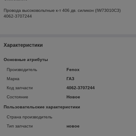
Провода высоковольтные к-т 406 дв. силикон (IW73010C3)
4062-3707244
Характеристики
Основные атрибуты
Производитель
Fenox
Марка
ГАЗ
Код запчасти
4062-3707244
Состояние
Новое
Пользовательские характеристики
Страна производитель
Тип запчасти
новое