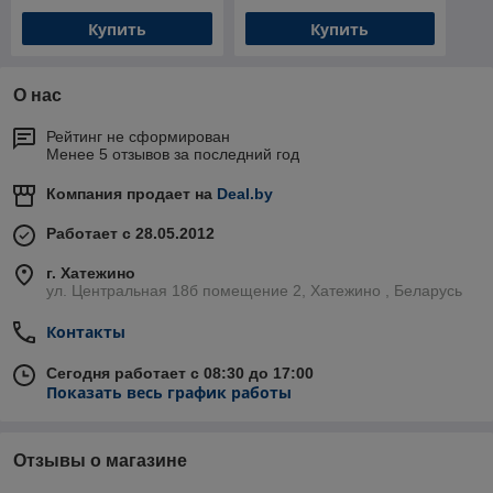
Купить
Купить
О нас
Рейтинг не сформирован
Менее 5 отзывов за последний год
Компания продает на
Deal.by
Работает с 28.05.2012
г. Хатежино
ул. Центральная 18б помещение 2, Хатежино , Беларусь
Контакты
Сегодня работает с 08:30 до 17:00
Показать весь график работы
Отзывы о магазине