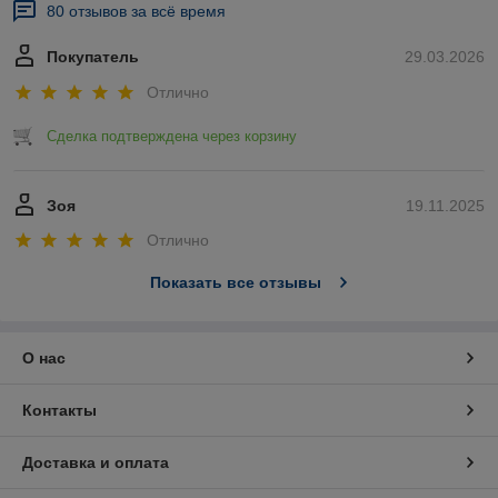
80 отзывов за всё время
Покупатель
29.03.2026
Отлично
Сделка подтверждена через корзину
Зоя
19.11.2025
Отлично
Показать все отзывы
О нас
Контакты
Доставка и оплата