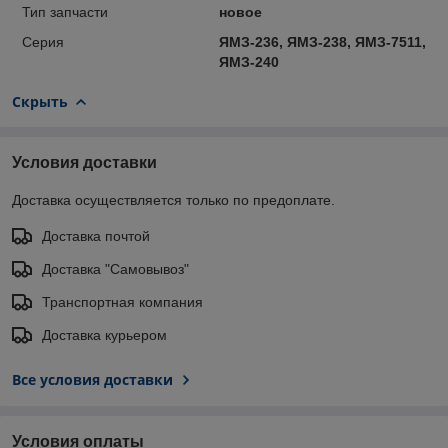
Тип запчасти
новое
Серия
ЯМЗ-236, ЯМЗ-238, ЯМЗ-7511,
ЯМЗ-240
Скрыть
Условия доставки
Доставка осуществляется только по предоплате.
Доставка почтой
Доставка "Самовывоз"
Транспортная компания
Доставка курьером
Все условия доставки
Условия оплаты