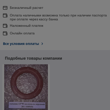
Безналичный расчет
Оплата наличными возможна только при наличии паспорта
при оплате через кассу банка
Наложенный платеж
Онлайн оплата
Все условия оплаты
Подобные товары компании