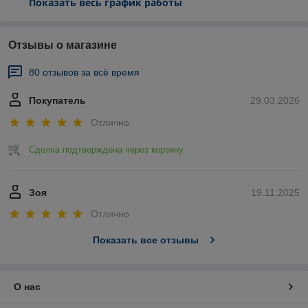
Показать весь график работы
Отзывы о магазине
80 отзывов за всё время
Покупатель
29.03.2026
Отлично
Сделка подтверждена через корзину
Зоя
19.11.2025
Отлично
Показать все отзывы
О нас