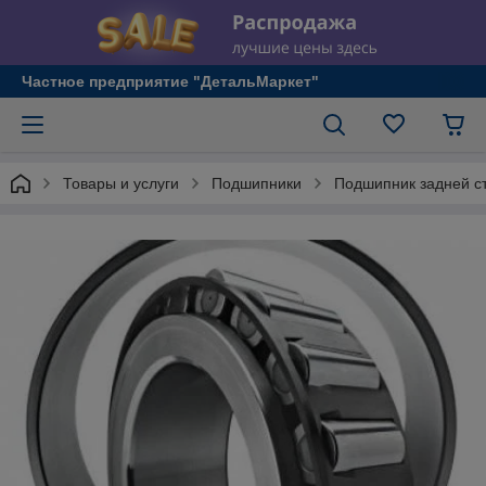
Частное предприятие "ДетальМаркет"
Товары и услуги
Подшипники
Подшипник задней с