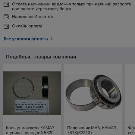
Оплата наличными возможна только при наличии паспорта
при оплате через кассу банка
Наложенный платеж
Онлайн оплата
Все условия оплаты
Подобные товары компании
Кольцо манжеты КАМАЗ
Подшипник МАЗ, КАМАЗ.
Фо
ступицы передней 5320-
7613(32313)
све