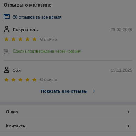
Отзывы о магазине
80 отзывов за всё время
Покупатель
29.03.2026
Отлично
Сделка подтверждена через корзину
Зоя
19.11.2025
Отлично
Показать все отзывы
О нас
Контакты