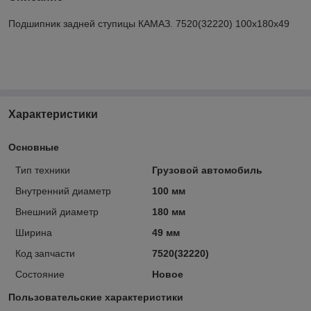
Подшипник задней ступицы КАМАЗ. 7520(32220) 100х180х49
Характеристики
Основные
Тип техники
Грузовой автомобиль
Внутренний диаметр
100 мм
Внешний диаметр
180 мм
Ширина
49 мм
Код запчасти
7520(32220)
Состояние
Новое
Пользовательские характеристики