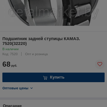
Подшипник задней ступицы КАМАЗ.
7520(32220)
В наличии
Код: 7520
Опт и розница
68
руб.
Купить
Оптовые цены
Описание