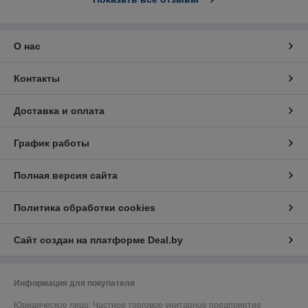
О нас
Контакты
Доставка и оплата
График работы
Полная версия сайта
Политика обработки cookies
Сайт создан на платформе Deal.by
Информация для покупателя
Юридическое лицо:
Частное торговое унитарное предприятие