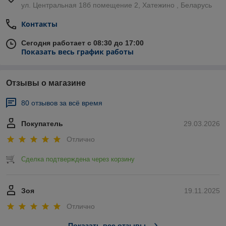
ул. Центральная 18б помещение 2, Хатежино , Беларусь
Контакты
Сегодня работает с 08:30 до 17:00
Показать весь график работы
Отзывы о магазине
80 отзывов за всё время
Покупатель
29.03.2026
Отлично
Сделка подтверждена через корзину
Зоя
19.11.2025
Отлично
Показать все отзывы