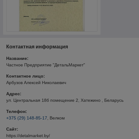
Контактная информация
Название:
Частное Предприятие "ДетальМаркет"
Контактное лицо:
Арбузов Алексей Николаевич
Адрес:
ул. Центральная 18б помещение 2, Хатежино , Беларусь
Телефон:
+375 (29) 148-85-17
, Велком
Сайт:
https://detalmarket.by/