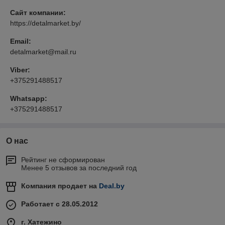
Сайт компании:
https://detalmarket.by/
Email:
detalmarket@mail.ru
Viber:
+375291488517
Whatsapp:
+375291488517
О нас
Рейтинг не сформирован
Менее 5 отзывов за последний год
Компания продает на
Deal.by
Работает с 28.05.2012
г. Хатежино